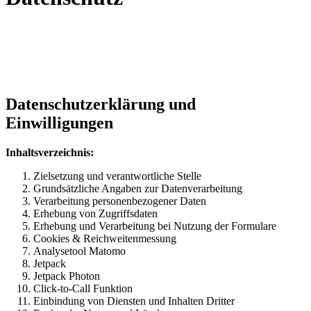
Datenschutzerklärung und
Einwilligungen
Inhaltsverzeichnis:
Zielsetzung und verantwortliche Stelle
Grundsätzliche Angaben zur Datenverarbeitung
Verarbeitung personenbezogener Daten
Erhebung von Zugriffsdaten
Erhebung und Verarbeitung bei Nutzung der Formulare
Cookies & Reichweitenmessung
Analysetool Matomo
Jetpack
Jetpack Photon
Click-to-Call Funktion
Einbindung von Diensten und Inhalten Dritter