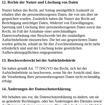
12. Rechte der Nutzer und Löschung von Daten
Nutzer haben das Recht, auf Antrag unentgeltlich Auskunft zu
erhalten über die personenbezogenen Daten, die von uns über sie
gespeichert wurden. Zusätzlich haben die Nutzer das Recht auf
Berichtigung unrichtiger Daten, Widerruf von Einwilligungen,
Sperrung und Löschung ihrer personenbezogenen Daten sowie das
Recht, im Fall der Annahme einer unrechtmäßigen
Datenverarbeitung eine Beschwerde bei der zuständigen
Aufsichtsbehörde einzureichen. Die bei uns gespeicherten Daten
werden gelöscht, sobald sie für ihre Zweckbestimmung nicht mehr
erforderlich sind und der Löschung keine gesetzlichen
Aufbewahrungspflichten entgegenstehen.
13. Beschwerderecht bei der Aufsichtsbehörde
Sie haben gemäß Art. 77 DSGVO das Recht, sich bei der
Aufsichtsbehörde zu beschweren, wenn Sie der Ansicht sind, dass
die Verarbeitung Ihrer personenbezogenen Daten nicht rechtmäßig
erfolgt.
14. Änderungen der Datenschutzerklärung
Wir behalten uns vor, die Datenschutzerklärung zu ändern, um sie
an geänderte Rechtslagen, oder bei Änderungen des Dienstes sowie