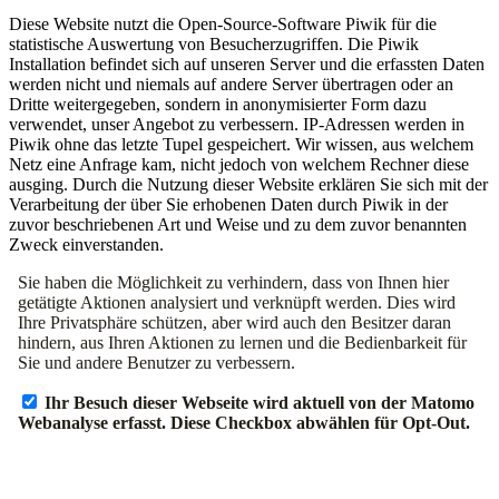
Diese Website nutzt die Open-Source-Software Piwik für die
statistische Auswertung von Besucherzugriffen. Die Piwik
Installation befindet sich auf unseren Server und die erfassten Daten
werden nicht und niemals auf andere Server übertragen oder an
Dritte weitergegeben, sondern in anonymisierter Form dazu
verwendet, unser Angebot zu verbessern. IP-Adressen werden in
Piwik ohne das letzte Tupel gespeichert. Wir wissen, aus welchem
Netz eine Anfrage kam, nicht jedoch von welchem Rechner diese
ausging. Durch die Nutzung dieser Website erklären Sie sich mit der
Verarbeitung der über Sie erhobenen Daten durch Piwik in der
zuvor beschriebenen Art und Weise und zu dem zuvor benannten
Zweck einverstanden.